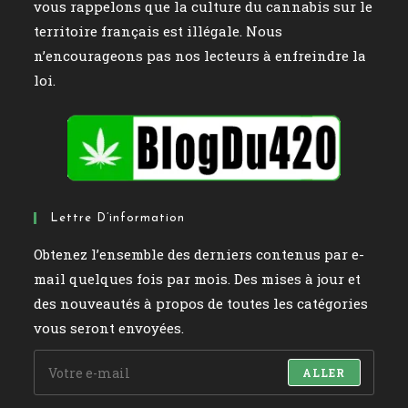
vous rappelons que la culture du cannabis sur le
territoire français est illégale. Nous
n’encourageons pas nos lecteurs à enfreindre la
loi.
Lettre D’information
Obtenez l’ensemble des derniers contenus par e-
mail quelques fois par mois. Des mises à jour et
des nouveautés à propos de toutes les catégories
vous seront envoyées.
ALLER