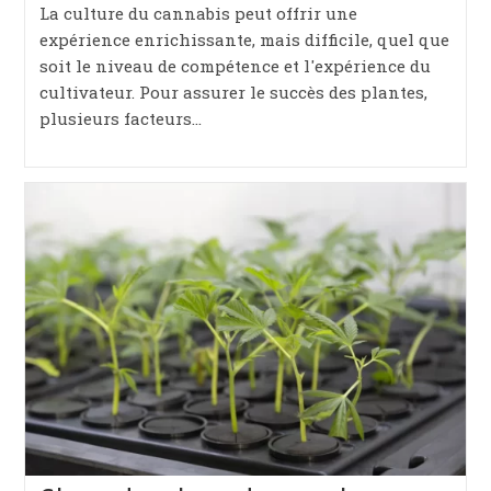
la
La culture du cannabis peut offrir une
publication :
expérience enrichissante, mais difficile, quel que
soit le niveau de compétence et l'expérience du
cultivateur. Pour assurer le succès des plantes,
plusieurs facteurs…