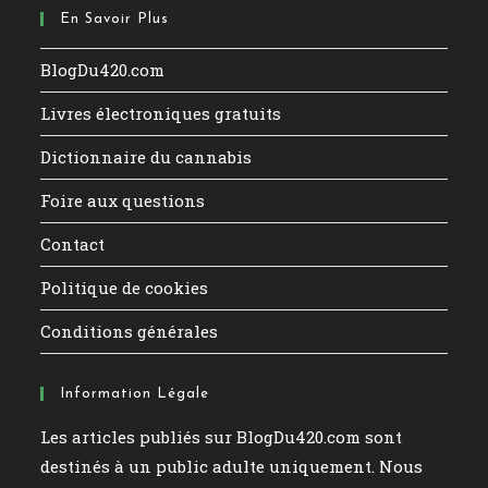
En Savoir Plus
BlogDu420.com
Livres électroniques gratuits
Dictionnaire du cannabis
Foire aux questions
Contact
Politique de cookies
Conditions générales
Information Légale
Les articles publiés sur BlogDu420.com sont
destinés à un public adulte uniquement. Nous