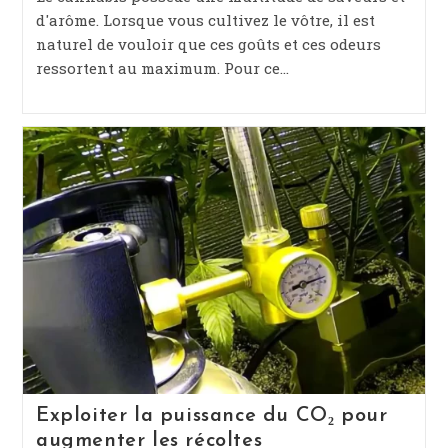
publication :
d'arôme. Lorsque vous cultivez le vôtre, il est
naturel de vouloir que ces goûts et ces odeurs
ressortent au maximum. Pour ce…
Exploiter la puissance du CO₂ pour
augmenter les récoltes