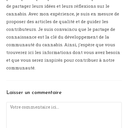
de partager leurs idées et leurs réflexions sur le
cannabis. Avec mon expérience, je suis en mesure de
proposer des articles de qualité et de guider les
contributeurs. Je suis convaincu que le partage de
connaissance est la clé du développement de la
communauté du cannabis. Ainsi, j'espère que vous
trouverez ici les informations dont vous avez besoin
et que vous serez inspirés pour contribuer à notre
communauté.
Laisser un commentaire
Comment