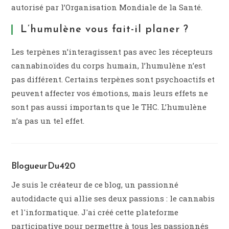
autorisé par l’Organisation Mondiale de la Santé.
L’humulène vous fait-il planer ?
Les terpènes n’interagissent pas avec les récepteurs
cannabinoïdes du corps humain, l’humulène n’est
pas différent. Certains terpènes sont psychoactifs et
peuvent affecter vos émotions, mais leurs effets ne
sont pas aussi importants que le THC. L’humulène
n’a pas un tel effet.
BlogueurDu420
Je suis le créateur de ce blog, un passionné
autodidacte qui allie ses deux passions : le cannabis
et l'informatique. J'ai créé cette plateforme
participative pour permettre à tous les passionnés