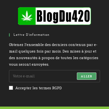
Lettre D’information
Obtenez l’ensemble des derniers contenus par e-
mail quelques fois par mois. Des mises à jour et
des nouveautés à propos de toutes les catégories
vous seront envoyées.
ALLER
Accepter les termes RGPD