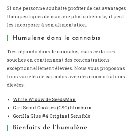
Si une personne souhaite profiter de ces avantages
thérapeutiques de manière plus cohérente, il peut
les incorporer à son alimentation.
Humulène dans le cannabis
Très répandu dans le cannabis, mais certaines
souches en contiennent des concentrations
exceptionnellement élevées. Nous vous proposons
trois variétés de cannabis avec des concentrations
élevées.
White Widow de SeedsMan
Girl Scout Cookies (GSC) blimburn
Gorilla Glue #4 Original Sensible
Bienfaits de l’humulène