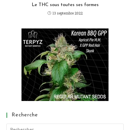
Le THC sous toutes ses formes
13 septembre 2022
Recherche