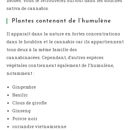
herbes. Vous le retrouverez surtout dans les souches
sativa de cannabis.
Plantes contenant de l’humulène
Il apparaît dans la nature en fortes concentrations
dans le houblon et le cannabis car ils appartiennent
tous deux à la même famille des
cannabinacées. Cependant, d’autres espèces
végétales contiennent également de l’humulène,
notamment :
Gingembre
Basilic
Clous de girofle
Ginseng
Poivre noir
coriandre vietnamienne