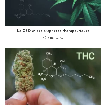
Le CBD et ses propriétés thérapeutiques
7 mai 2022