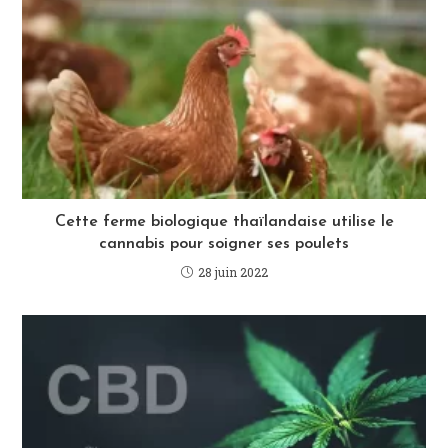
Cette ferme biologique thaïlandaise utilise le
cannabis pour soigner ses poulets
28 juin 2022