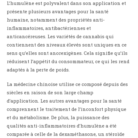
L’humulène est polyvalent dans son application et
présente plusieurs avantages pour la santé
humaine, notamment des propriétés anti-
inflammatoires, antibactériennes et
anticancéreuses. Les variétés de cannabis qui
contiennent des niveaux élevés sont uniques en ce
sens qu’elles sont anorexigènes. Cela signifie qu’ils
réduisent l’appétit du consommateur, ce qui les rend
adaptés à la perte de poids.
La médecine chinoise utilise ce composé depuis des
siècles en raison de son large champ
d’application. Les autres avantages pour la santé
comprennent le traitement de l’inconfort physique
et du métabolisme. De plus, la puissance des
qualités anti-inflammatoires d’humulène a été
comparée à celle de la dexaméthasone, un stéroïde