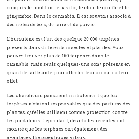
compris le houblon, le basilic, le clou de girofle et le
gingembre. Dans le cannabis, il est souvent associé à
des notes de bois, de terre et de poivre.
L’humulène est l’un des quelque 20 000 terpènes
présents dans différents insectes et plantes. Vous
pouvez trouver plus de 150 terpènes dans le
cannabis, mais seuls quelques-uns sont présents en
quantité suffisante pour affecter leur arôme ou leur
effet.
Les chercheurs pensaient initialement que les
terpènes n’étaient responsables que des parfums des
plantes, qu’elles utilisent comme protection contre
les prédateurs. Cependant, des études récentes ont
montré que les terpènes ont également des
avantages thérapeutiques vitaux.