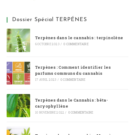
Dossier Spécial TERPÉNES
Terpènes dans le cannabis : terpinolène
6 OCTOBRE 2023
/
0 COMMENTAIRE
Terpènes : Comment identifier les
parfums communs du cannabis
17 AVRIL 2023
/
0 COMMENTAIRE
Terpènes dans le Cannabis : bêta-
caryophyllène
10 NOVEMBRE 2022
/
0 COMMENTAIRE