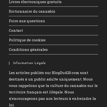
Livres électroniques gratuits
Dictionnaire du cannabis
Foire aux questions
Contact
Politique de cookies
Conditions générales
Information Légale
Les articles publiés sur BlogDu420.com sont
destinés à un public adulte uniquement. Nous
vous rappelons que la culture du cannabis sur le
territoire français est illégale. Nous
n’encourageons pas nos lecteurs à enfreindre la
loi.