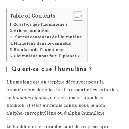
Table of Contents
Qu’est-ce que l’humulène ?
Arôme humulène
Plantes contenant de l’humulène
Humulène dans le cannabis
Bienfaits de l’humulène
L’humulène vous fait-il planer ?
Qu’est-ce que l’humulène ?
L’humulène est un terpène découvert pour la
première fois dans les huiles essentielles extraites
de
humulus lupulus
, communément appelées
houblon. Il était autrefois connu sous le nom
d’alpha-caryophyllène ou d’alpha-humulène.
Le houblon et le cannabis sont des espèces qui