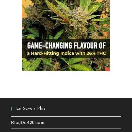
En Savoir Plus
BlogDu420.com