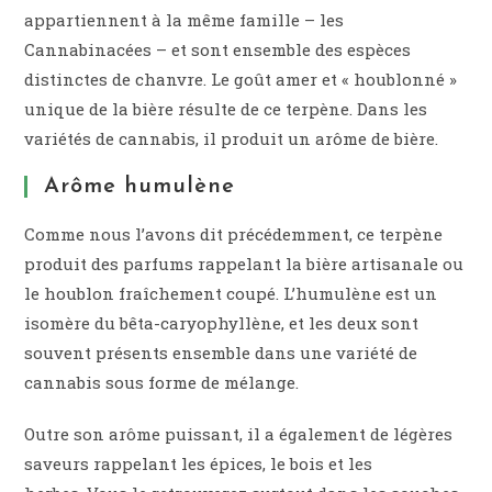
appartiennent à la même famille – les
Cannabinacées – et sont ensemble des espèces
distinctes de chanvre. Le goût amer et « houblonné »
unique de la bière résulte de ce terpène. Dans les
variétés de cannabis, il produit un arôme de bière.
Arôme humulène
Comme nous l’avons dit précédemment, ce terpène
produit des parfums rappelant la bière artisanale ou
le houblon fraîchement coupé. L’humulène est un
isomère du bêta-caryophyllène, et les deux sont
souvent présents ensemble dans une variété de
cannabis sous forme de mélange.
Outre son arôme puissant, il a également de légères
saveurs rappelant les épices, le bois et les