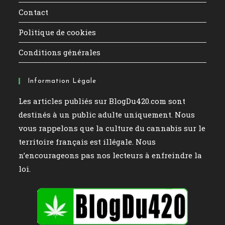
Contact
Politique de cookies
Conditions générales
Information Légale
Les articles publiés sur BlogDu420.com sont
destinés à un public adulte uniquement. Nous
vous rappelons que la culture du cannabis sur le
territoire français est illégale. Nous
n’encourageons pas nos lecteurs à enfreindre la
loi.