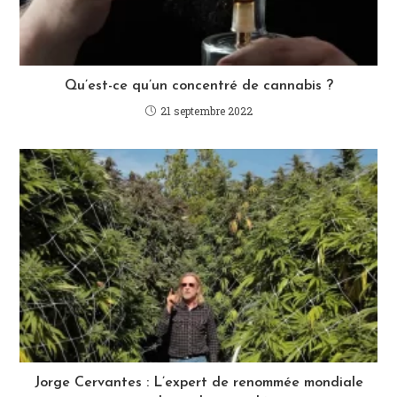
Qu’est-ce qu’un concentré de cannabis ?
21 septembre 2022
Jorge Cervantes : L’expert de renommée mondiale