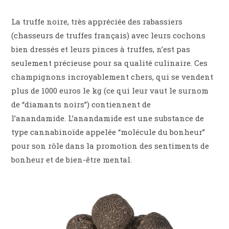
La truffe noire, très appréciée des rabassiers
(chasseurs de truffes français) avec leurs cochons
bien dressés et leurs pinces à truffes, n’est pas
seulement précieuse pour sa qualité culinaire. Ces
champignons incroyablement chers, qui se vendent
plus de 1000 euros le kg (ce qui leur vaut le surnom
de “diamants noirs”) contiennent de
l’anandamide. L’anandamide est une substance de
type cannabinoïde appelée “molécule du bonheur”
pour son rôle dans la promotion des sentiments de
bonheur et de bien-être mental.