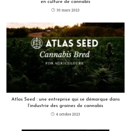
en culture de cannabis
30 mars 2023
Atlas Seed : une entreprise qui se démarque dans
l’industrie des graines de cannabis
4 octobre 2023