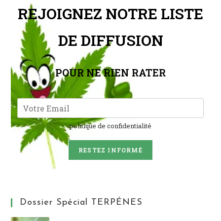
REJOIGNEZ NOTRE LISTE
DE DIFFUSION
POUR NE RIEN RATER
politique de confidentialité
RESTEZ INFORMÉ
Dossier Spécial TERPÉNES