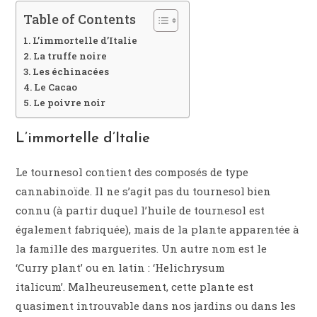
Table of Contents
L’immortelle d’Italie
La truffe noire
Les échinacées
Le Cacao
Le poivre noir
L’immortelle d’Italie
Le tournesol contient des composés de type
cannabinoïde. Il ne s’agit pas du tournesol bien
connu (à partir duquel l’huile de tournesol est
également fabriquée), mais de la plante apparentée à
la famille des marguerites. Un autre nom est le
‘Curry plant’ ou en latin : ‘Helichrysum
italicum’. Malheureusement, cette plante est
quasiment introuvable dans nos jardins ou dans les