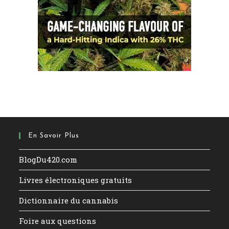
En Savoir Plus
BlogDu420.com
Livres électroniques gratuits
Dictionnaire du cannabis
Foire aux questions