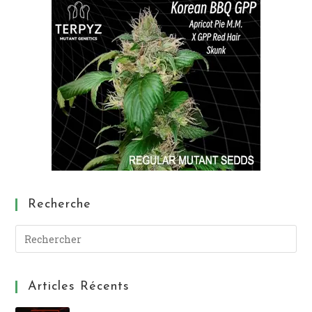
Recherche
Articles Récents