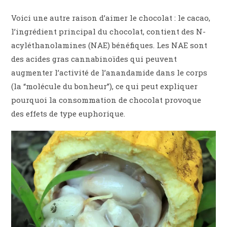
Voici une autre raison d’aimer le chocolat : le cacao,
l’ingrédient principal du chocolat, contient des N-
acyléthanolamines (NAE) bénéfiques. Les NAE sont
des acides gras cannabinoïdes qui peuvent
augmenter l’activité de l’anandamide dans le corps
(la “molécule du bonheur”), ce qui peut expliquer
pourquoi la consommation de chocolat provoque
des effets de type euphorique.