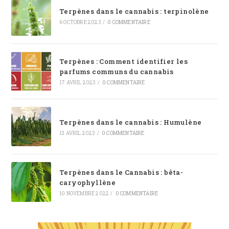
Terpènes dans le cannabis : terpinolène
6 OCTOBRE 2023
/
0 COMMENTAIRE
Terpènes : Comment identifier les
parfums communs du cannabis
17 AVRIL 2023
/
0 COMMENTAIRE
Terpènes dans le cannabis : Humulène
13 AVRIL 2023
/
0 COMMENTAIRE
Terpènes dans le Cannabis : bêta-
caryophyllène
10 NOVEMBRE 2022
/
0 COMMENTAIRE