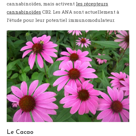
cannabinoïdes, mais activent
les récepteurs
cannabinoïdes
CB2. Les ANA sont actuellement à
l’étude pour leur potentiel immunomodulateur.
Le Cacao