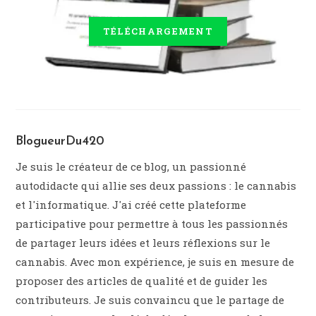
TÉLÉCHARGEMENT
BlogueurDu420
Je suis le créateur de ce blog, un passionné
autodidacte qui allie ses deux passions : le cannabis
et l'informatique. J'ai créé cette plateforme
participative pour permettre à tous les passionnés
de partager leurs idées et leurs réflexions sur le
cannabis. Avec mon expérience, je suis en mesure de
proposer des articles de qualité et de guider les
contributeurs. Je suis convaincu que le partage de