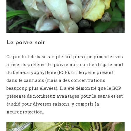
Le poivre noir
Ce produit de base simple fait plus que pimenter vos
aliments préférés. Le poivre noir contient également
du bêta-caryophyllène (BCP), un terpène présent
dans le cannabis (mais à des concentrations
beaucoup plus élevées). Il a été démontré que le BCP
présente de nombreux avantages pour la santé et est
étudié pour diverses raisons, y compris la
neuroprotection.