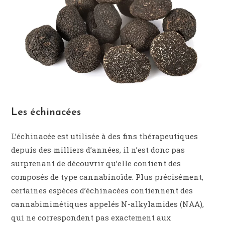
Les échinacées
L’échinacée est utilisée à des fins thérapeutiques
depuis des milliers d’années, il n’est donc pas
surprenant de découvrir qu’elle contient des
composés de type cannabinoïde. Plus précisément,
certaines espèces d’échinacées contiennent des
cannabimimétiques appelés N-alkylamides (NAA),
qui ne correspondent pas exactement aux