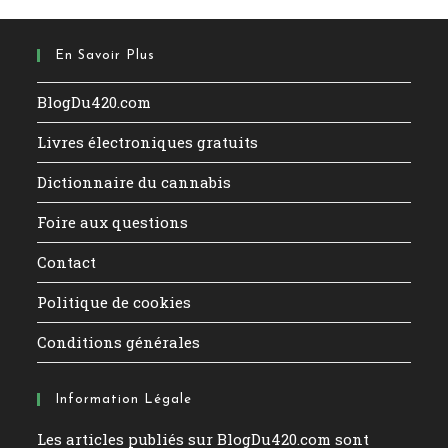
En Savoir Plus
BlogDu420.com
Livres électroniques gratuits
Dictionnaire du cannabis
Foire aux questions
Contact
Politique de cookies
Conditions générales
Information Légale
Les articles publiés sur BlogDu420.com sont