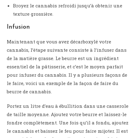
Broyez le cannabis refroidi jusqu’à obtenir une
texture grossière.
Infusion
Maintenant que vous avez décarboxylé votre
cannabis, l’étape suivante consiste à l’infuser dans
de la matière grasse. Le beurre est un ingrédient
essentiel de la pâtisserie, et c’est le moyen parfait
pour infuser du cannabis. Il y a plusieurs façons de
le faire, voici un exemple de la façon de faire du
beurre de cannabis.
Portez un litre d’eau à ébullition dans une casserole
de taille moyenne. Ajoutez votre beurre et laissez-le
fondre complètement. Une fois qu’il a fondu, ajoutez
le cannabis et baissez le feu pour faire mijoter. Il est