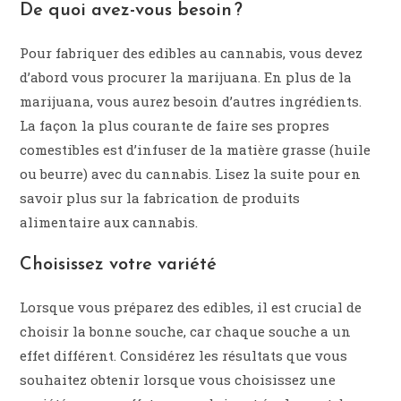
De quoi avez-vous besoin ?
Pour fabriquer des edibles au cannabis, vous devez
d’abord vous procurer la marijuana. En plus de la
marijuana, vous aurez besoin d’autres ingrédients.
La façon la plus courante de faire ses propres
comestibles est d’infuser de la matière grasse (huile
ou beurre) avec du cannabis. Lisez la suite pour en
savoir plus sur la fabrication de produits
alimentaire aux cannabis.
Choisissez votre variété
Lorsque vous préparez des edibles, il est crucial de
choisir la bonne souche, car chaque souche a un
effet différent. Considérez les résultats que vous
souhaitez obtenir lorsque vous choisissez une