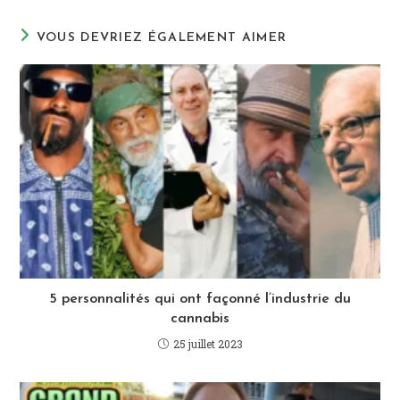
(facultatif)
VOUS DEVRIEZ ÉGALEMENT AIMER
5 personnalités qui ont façonné l’industrie du
cannabis
25 juillet 2023