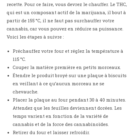
recette. Pour ce faire, vous devrez le chauffer. Le THC,
qui est un composant actif de la marijuana, il bout à
partir de 155 °C, il ne faut pas surchauffer votre
cannabis, car vous pouvez en réduire sa puissance.
Voici les étapes à suivre :
Préchauffez votre four et réglez la température à
115 °C.
Couper la matière première en petits morceaux.
Étendre le produit broyé sur une plaque à biscuits
en veillant à ce qu’aucun morceau ne se
chevauche.
Placer la plaque au four pendant 30 à 40 minutes.
Attendez que les feuilles deviennent dorées. Les
temps varient en fonction de la variété de
cannabis et de la force des cannabinoïdes.
Retirer du four et laisser refroidir.