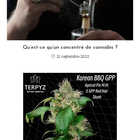
Qu’est-ce qu’un concentré de cannabis ?
21 septembre 2022