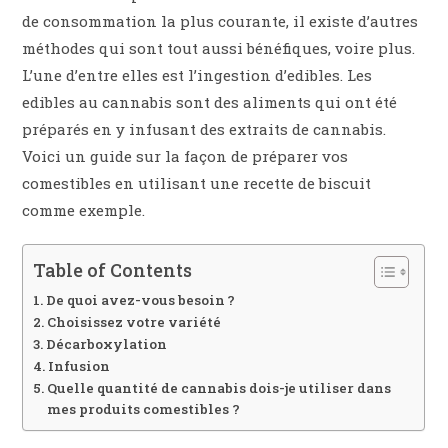
de consommation la plus courante, il existe d’autres
méthodes qui sont tout aussi bénéfiques, voire plus.
L’une d’entre elles est l’ingestion d’edibles. Les
edibles au cannabis sont des aliments qui ont été
préparés en y infusant des extraits de cannabis.
Voici un guide sur la façon de préparer vos
comestibles en utilisant une recette de biscuit
comme exemple.
Table of Contents
De quoi avez-vous besoin ?
Choisissez votre variété
Décarboxylation
Infusion
Quelle quantité de cannabis dois-je utiliser dans
mes produits comestibles ?