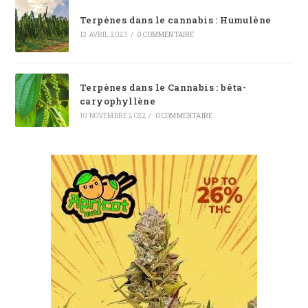
Terpènes dans le cannabis : Humulène
13 AVRIL 2023
/
0 COMMENTAIRE
Terpènes dans le Cannabis : bêta-
caryophyllène
10 NOVEMBRE 2022
/
0 COMMENTAIRE