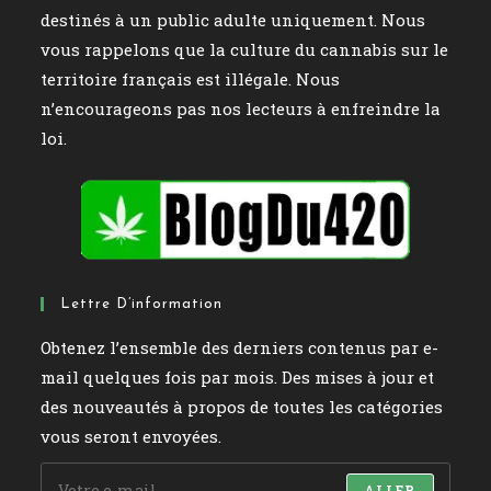
destinés à un public adulte uniquement. Nous
vous rappelons que la culture du cannabis sur le
territoire français est illégale. Nous
n’encourageons pas nos lecteurs à enfreindre la
loi.
Lettre D’information
Obtenez l’ensemble des derniers contenus par e-
mail quelques fois par mois. Des mises à jour et
des nouveautés à propos de toutes les catégories
vous seront envoyées.
ALLER