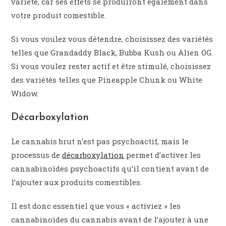
variété, car ses effets se produiront également dans
votre produit comestible.
Si vous voulez vous détendre, choisissez des variétés
telles que Grandaddy Black, Bubba Kush ou Alien OG.
Si vous voulez rester actif et être stimulé, choisissez
des variétés telles que Pineapple Chunk ou White
Widow.
Décarboxylation
Le cannabis brut n’est pas psychoactif, mais le
processus de
décarboxylation
permet d’activer les
cannabinoïdes psychoactifs qu’il contient avant de
l’ajouter aux produits comestibles.
Il est donc essentiel que vous « activiez » les
cannabinoïdes du cannabis avant de l’ajouter à une