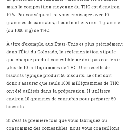
mais la composition moyenne du THC est d’environ
10 %. Par conséquent, si vous envisagez avec 10
grammes de cannabis, il contient environ 1 gramme
(ou 1000 mg) de THC.
À titre d’exemple, aux États-Unis et plus précisément
dans l’État du Colorado, la réglementation stipule
que chaque produit comestible ne doit pas contenir
plus de 10 milligrammes de THC. Une recette de
biscuits typique produit 50 biscuits. Le chef doit
donc s’assurer que seuls 1000 milligrammes de THC
ont été utilisés dans la préparation. Il utilisera
environ 10 grammes de cannabis pour préparer 50
biscuits.
Si c’est la première fois que vous fabriquez ou
consommez des comestibles, nous vous conseillons