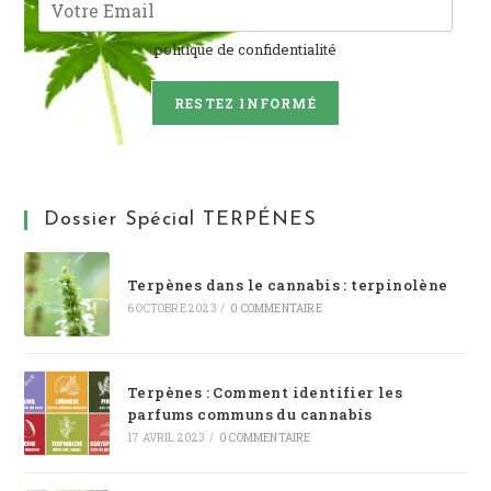
politique de confidentialité
RESTEZ INFORMÉ
Dossier Spécial TERPÉNES
Terpènes dans le cannabis : terpinolène
6 OCTOBRE 2023
/
0 COMMENTAIRE
Terpènes : Comment identifier les
parfums communs du cannabis
17 AVRIL 2023
/
0 COMMENTAIRE