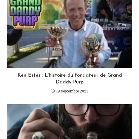
Ken Estes : L’histoire du fondateur de Grand
Daddy Purp
19 septembre 2023