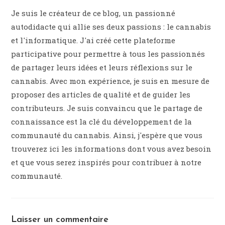
Je suis le créateur de ce blog, un passionné
autodidacte qui allie ses deux passions : le cannabis
et l'informatique. J'ai créé cette plateforme
participative pour permettre à tous les passionnés
de partager leurs idées et leurs réflexions sur le
cannabis. Avec mon expérience, je suis en mesure de
proposer des articles de qualité et de guider les
contributeurs. Je suis convaincu que le partage de
connaissance est la clé du développement de la
communauté du cannabis. Ainsi, j'espère que vous
trouverez ici les informations dont vous avez besoin
et que vous serez inspirés pour contribuer à notre
communauté.
Laisser un commentaire