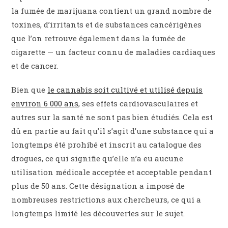
la fumée de marijuana contient un grand nombre de
toxines, d’irritants et de substances cancérigènes
que l’on retrouve également dans la fumée de
cigarette — un facteur connu de maladies cardiaques
et de cancer.
Bien que
le cannabis soit cultivé et utilisé depuis
environ 6 000 ans
, ses effets cardiovasculaires et
autres sur la santé ne sont pas bien étudiés. Cela est
dû en partie au fait qu’il s’agit d’une substance qui a
longtemps été prohibé et inscrit au catalogue des
drogues, ce qui signifie qu’elle n’a eu aucune
utilisation médicale acceptée et acceptable pendant
plus de 50 ans. Cette désignation a imposé de
nombreuses restrictions aux chercheurs, ce qui a
longtemps limité les découvertes sur le sujet.