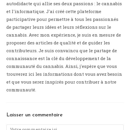
autodidacte qui allie ses deux passions : le cannabis
et l'informatique. J'ai créé cette plateforme
participative pour permettre à tous les passionnés
de partager leurs idées et leurs réflexions sur le
cannabis. Avec mon expérience, je suis en mesure de
proposer des articles de qualité et de guider les
contributeurs. Je suis convaincu que le partage de
connaissance est la clé du développement de la
communauté du cannabis. Ainsi, j'espère que vous
trouverez ici les informations dont vous avez besoin
et que vous serez inspirés pour contribuer à notre
communauté.
Laisser un commentaire
Comment