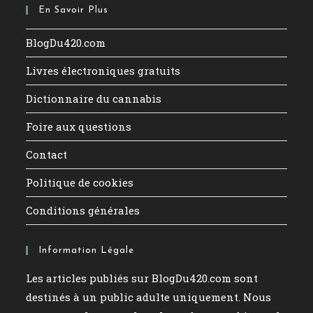
En Savoir Plus
BlogDu420.com
Livres électroniques gratuits
Dictionnaire du cannabis
Foire aux questions
Contact
Politique de cookies
Conditions générales
Information Légale
Les articles publiés sur BlogDu420.com sont
destinés à un public adulte uniquement. Nous