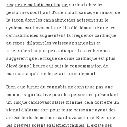
risque de maladie cardiaque,
surtout chez les
personnes souffrant d’une insuffisance, en raison de
la façon dont les cannabinoïdes agissent sur le
système cardiovasculaire. Il a été démontré que les
cannabinoïdes augmentent la fréquence cardiaque
au repos, dilatent les vaisseaux sanguins et
intensifient la pompe cardiaque. Les recherches
suggèrent que le risque de crise cardiaque est plus
élevé dans l’heure qui suit la consommation de
marijuana qu’il ne le serait normalement.
Bien que fumer du cannabis ne constitue pas une
menace significative pour les personnes présentant
un risque cardiovasculaire minime, cela doit être un
signal d’alarme fort pour toute personne ayant des
antécédents de maladie cardiovasculaire. Bien que
les preuves soient également faibles, il existe des