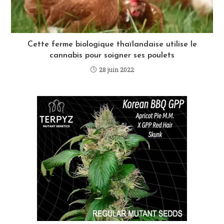
Cette ferme biologique thaïlandaise utilise le
cannabis pour soigner ses poulets
28 juin 2022