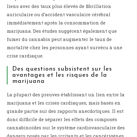
liens avec des taux plus élevés de fibrillation
auriculaire ou d’accident vasculaire cérébral
immédiatement après la consommation de
marijuana. Des études suggèrent également que
fumer du cannabis peut augmenter le taux de
mortalité chez les personnes ayant survécu à une
crise cardiaque.
Des questions subsistent sur les
avantages et les risques de la
marijuana
La plupart des preuves établissant un lien entre la
marijuana et les crises cardiaques, mais basés en
grande partie sur des rapports anecdotiques. Il est
donc difficile de séparer les effets des composés
cannabinoïdes sur le système cardiovasculaire des
dangers posés par les irritants et les cancérigènes