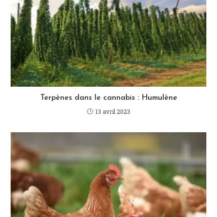
Terpènes dans le cannabis : Humulène
13 avril 2023