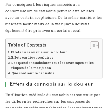
Par conséquent, les risques associés à la
consommation de cannabis peuvent être reflétés
avec un certain scepticisme. De la même manière, les
bienfaits médicinaux de la marijuana doivent
également être pris avec un certain recul.
Table of Contents
Effets du cannabis sur la douleur
Effets cardiovasculaires
Des questions subsistent sur les avantages et les
risques de la marijuana
Que contient le cannabis
Effets du cannabis sur la douleur
L’utilisation médicale du cannabis est soutenue par
les différentes recherches sur les composés du
cannabis, appelés cannabinoïdes. Interagissant avec