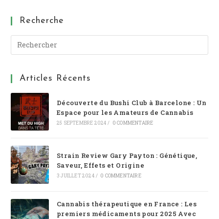
Recherche
Articles Récents
Découverte du Bushi Club à Barcelone : Un
Espace pour les Amateurs de Cannabis
25 SEPTEMBRE 2024
/
0 COMMENTAIRE
Strain Review Gary Payton : Génétique,
Saveur, Effets et Origine
3 JUILLET 2024
/
0 COMMENTAIRE
Cannabis thérapeutique en France : Les
premiers médicaments pour 2025 Avec