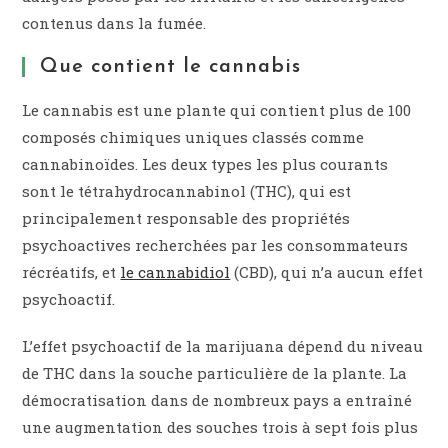
contenus dans la fumée.
Que contient le cannabis
Le cannabis est une plante qui contient plus de 100
composés chimiques uniques classés comme
cannabinoïdes. Les deux types les plus courants
sont le tétrahydrocannabinol (THC), qui est
principalement responsable des propriétés
psychoactives recherchées par les consommateurs
récréatifs, et
le cannabidiol
(CBD), qui n’a aucun effet
psychoactif.
L’effet psychoactif de la marijuana dépend du niveau
de THC dans la souche particulière de la plante. La
démocratisation dans de nombreux pays a entraîné
une augmentation des souches trois à sept fois plus