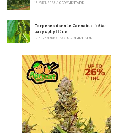
13 AVRIL 2023
/
0 COMMENTAIRE
Terpènes dans le Cannabis : bêta-
caryophyllène
10 NOVEMBRE 2022
/
0 COMMENTAIRE