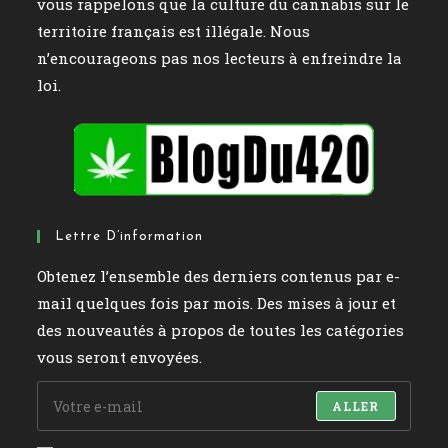
vous rappelons que la culture du cannabis sur le
territoire français est illégale. Nous
n’encourageons pas nos lecteurs à enfreindre la
loi.
Lettre D’information
Obtenez l’ensemble des derniers contenus par e-
mail quelques fois par mois. Des mises à jour et
des nouveautés à propos de toutes les catégories
vous seront envoyées.
ALLER