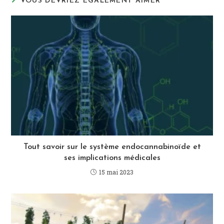
VOUS DEVRIEZ ÉGALEMENT AIMER
Tout savoir sur le système endocannabinoïde et
ses implications médicales
15 mai 2023