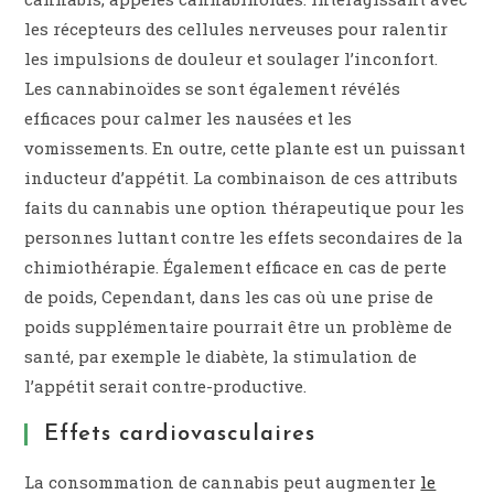
les récepteurs des cellules nerveuses pour ralentir
les impulsions de douleur et soulager l’inconfort.
Les cannabinoïdes se sont également révélés
efficaces pour calmer les nausées et les
vomissements. En outre, cette plante est un puissant
inducteur d’appétit. La combinaison de ces attributs
faits du cannabis une option thérapeutique pour les
personnes luttant contre les effets secondaires de la
chimiothérapie. Également efficace en cas de perte
de poids, Cependant, dans les cas où une prise de
poids supplémentaire pourrait être un problème de
santé, par exemple le diabète, la stimulation de
l’appétit serait contre-productive.
Effets cardiovasculaires
La consommation de cannabis peut augmenter
le