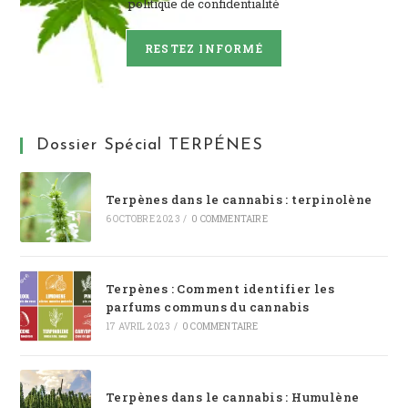
politique de confidentialité
RESTEZ INFORMÉ
Dossier Spécial TERPÉNES
Terpènes dans le cannabis : terpinolène
6 OCTOBRE 2023
/
0 COMMENTAIRE
Terpènes : Comment identifier les
parfums communs du cannabis
17 AVRIL 2023
/
0 COMMENTAIRE
Terpènes dans le cannabis : Humulène