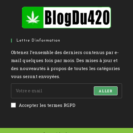
Lettre D’information
Obtenez l’ensemble des derniers contenus par e-
mail quelques fois par mois. Des mises à jour et
des nouveautés à propos de toutes les catégories
vous seront envoyées.
ALLER
Accepter les termes RGPD