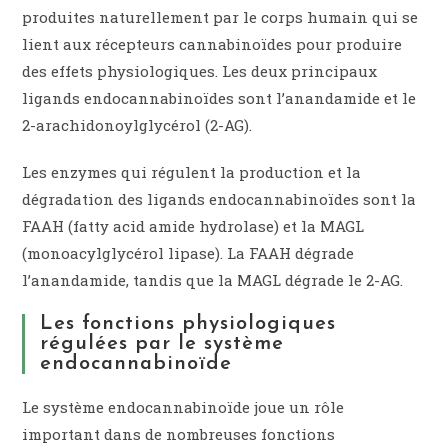
produites naturellement par le corps humain qui se
lient aux récepteurs cannabinoïdes pour produire
des effets physiologiques. Les deux principaux
ligands endocannabinoïdes sont l’anandamide et le
2-arachidonoylglycérol (2-AG).
Les enzymes qui régulent la production et la
dégradation des ligands endocannabinoïdes sont la
FAAH (fatty acid amide hydrolase) et la MAGL
(monoacylglycérol lipase). La FAAH dégrade
l’anandamide, tandis que la MAGL dégrade le 2-AG.
Les fonctions physiologiques
régulées par le système
endocannabinoïde
Le système endocannabinoïde joue un rôle
important dans de nombreuses fonctions