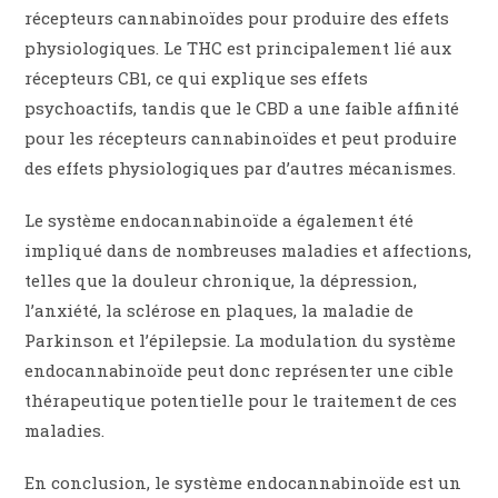
récepteurs cannabinoïdes pour produire des effets
physiologiques. Le THC est principalement lié aux
récepteurs CB1, ce qui explique ses effets
psychoactifs, tandis que le CBD a une faible affinité
pour les récepteurs cannabinoïdes et peut produire
des effets physiologiques par d’autres mécanismes.
Le système endocannabinoïde a également été
impliqué dans de nombreuses maladies et affections,
telles que la douleur chronique, la dépression,
l’anxiété, la sclérose en plaques, la maladie de
Parkinson et l’épilepsie. La modulation du système
endocannabinoïde peut donc représenter une cible
thérapeutique potentielle pour le traitement de ces
maladies.
En conclusion, le système endocannabinoïde est un