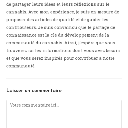
de partager leurs idées et leurs réflexions sur le
cannabis. Avec mon expérience, je suis en mesure de
proposer des articles de qualité et de guider les
contributeurs. Je suis convaincu que le partage de
connaissance est la clé du développement de la
communauté du cannabis. Ainsi, j'espère que vous
trouverez ici les informations dont vous avez besoin
et que vous serez inspirés pour contribuer à notre
communauté.
Laisser un commentaire
Comment