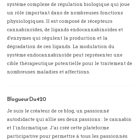
système complexe de régulation biologique qui joue
un rôle important dans de nombreuses fonctions
physiologiques. Il est composé de récepteurs
cannabinoïdes, de ligands endocannabinoïdes et
d’enzymes qui régulent la production et la
dégradation de ces ligands. La modulation du
système endocannabinoïde peut représenter une
cible thérapeutique potentielle pour le traitement de
nombreuses maladies et affections.
BlogueurDu420
Je suis le créateur de ce blog, un passionné
autodidacte qui allie ses deux passions : le cannabis
et l'informatique. J'ai créé cette plateforme
participative pour permettre à tous les passionnés