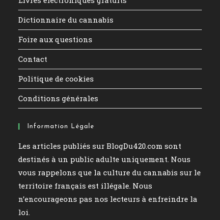
Dictionnaire du cannabis
Foire aux questions
Contact
Politique de cookies
Conditions générales
Information Légale
Les articles publiés sur BlogDu420.com sont
destinés à un public adulte uniquement. Nous
vous rappelons que la culture du cannabis sur le
territoire français est illégale. Nous
n’encourageons pas nos lecteurs à enfreindre la
loi.