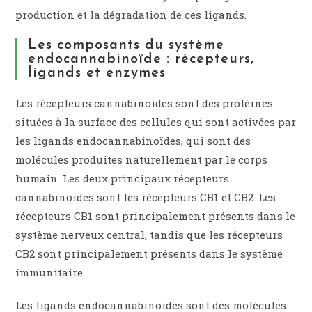
production et la dégradation de ces ligands.
Les composants du système
endocannabinoïde : récepteurs,
ligands et enzymes
Les récepteurs cannabinoïdes sont des protéines
situées à la surface des cellules qui sont activées par
les ligands endocannabinoïdes, qui sont des
molécules produites naturellement par le corps
humain. Les deux principaux récepteurs
cannabinoïdes sont les récepteurs CB1 et CB2. Les
récepteurs CB1 sont principalement présents dans le
système nerveux central, tandis que les récepteurs
CB2 sont principalement présents dans le système
immunitaire.
Les ligands endocannabinoïdes sont des molécules