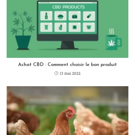
Achat CBD : Comment choisir le bon produit
13 mai 2022