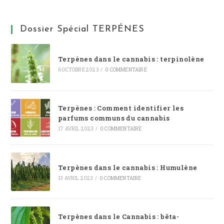
Dossier Spécial TERPÉNES
Terpènes dans le cannabis : terpinolène
6 OCTOBRE 2023
/
0 COMMENTAIRE
Terpènes : Comment identifier les
parfums communs du cannabis
17 AVRIL 2023
/
0 COMMENTAIRE
Terpènes dans le cannabis : Humulène
13 AVRIL 2023
/
0 COMMENTAIRE
Terpènes dans le Cannabis : bêta-