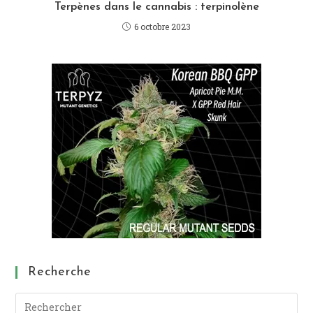
Terpènes dans le cannabis : terpinolène
6 octobre 2023
Recherche