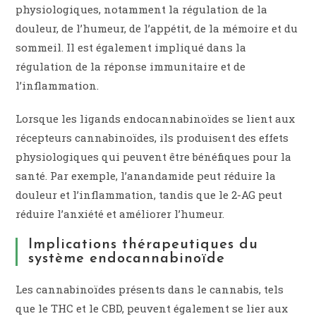
physiologiques, notamment la régulation de la
douleur, de l’humeur, de l’appétit, de la mémoire et du
sommeil. Il est également impliqué dans la
régulation de la réponse immunitaire et de
l’inflammation.
Lorsque les ligands endocannabinoïdes se lient aux
récepteurs cannabinoïdes, ils produisent des effets
physiologiques qui peuvent être bénéfiques pour la
santé. Par exemple, l’anandamide peut réduire la
douleur et l’inflammation, tandis que le 2-AG peut
réduire l’anxiété et améliorer l’humeur.
Implications thérapeutiques du
système endocannabinoïde
Les cannabinoïdes présents dans le cannabis, tels
que le THC et le CBD, peuvent également se lier aux