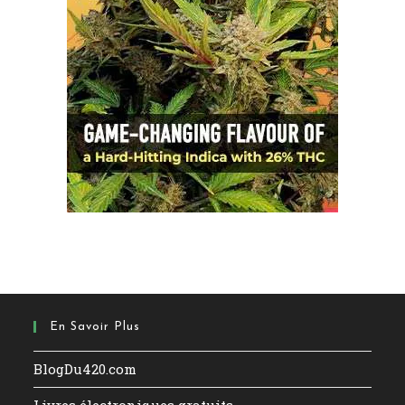
En Savoir Plus
BlogDu420.com
Livres électroniques gratuits