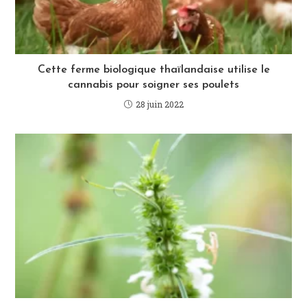
Cette ferme biologique thaïlandaise utilise le
cannabis pour soigner ses poulets
28 juin 2022